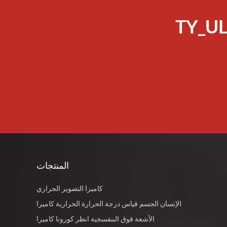
TY_U
المنتجات
كاميرا التصوير الحراري
الإنسان الجسم قياس درجة الحرارة الحرارية كاميرا
الأشعة فوق البنفسجية انظر كورونا كاميرا