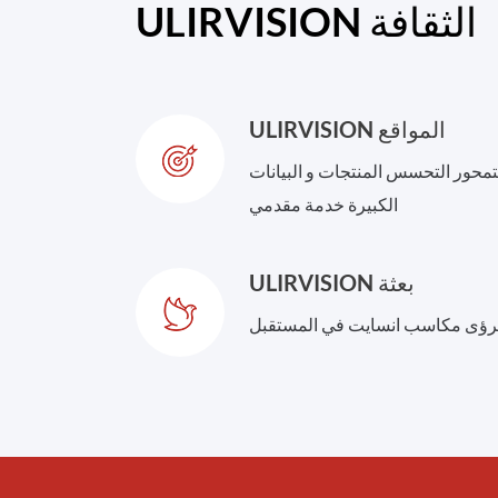
ULIRVISION الثقافة
ULIRVISION المواقع
تمحور التحسس المنتجات و البيانات
الكبيرة خدمة مقدمي
ULIRVISION بعثة
رؤى مكاسب انسايت في المستقبل