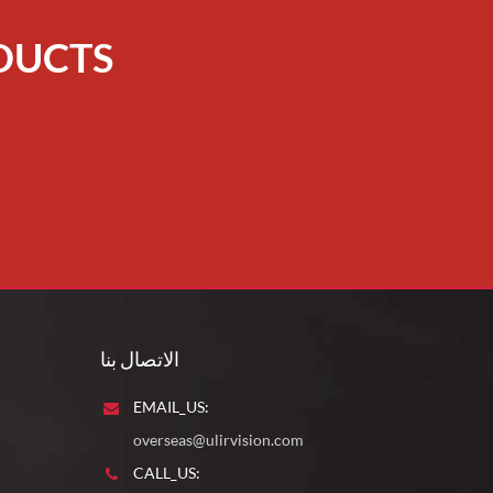
DUCTS
الاتصال بنا
EMAIL_US:
overseas@ulirvision.com
CALL_US: