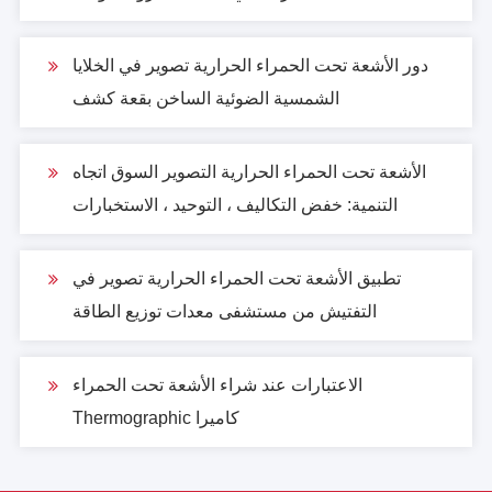
دور الأشعة تحت الحمراء الحرارية تصوير في الخلايا
الشمسية الضوئية الساخن بقعة كشف
الأشعة تحت الحمراء الحرارية التصوير السوق اتجاه
التنمية: خفض التكاليف ، التوحيد ، الاستخبارات
تطبيق الأشعة تحت الحمراء الحرارية تصوير في
التفتيش من مستشفى معدات توزيع الطاقة
الاعتبارات عند شراء الأشعة تحت الحمراء
Thermographic كاميرا