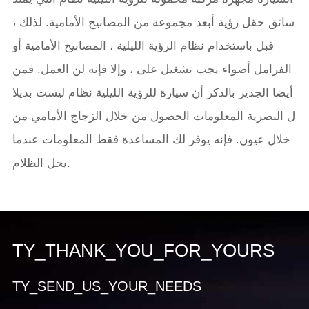
سائق حقل رؤية أبعد مجموعة من المصابيح الأمامية. لذلك ،
قبل باستخدام نظام الرؤية الليلية ، المصابيح الأمامية أو
الفرامل أضواء يجب تشغيل على ، وإلا فإنه لن العمل. فمن
أيضا الجدير بالذكر أن سيارة للرؤية الليلية نظام ليست بديلا
ل البصرية المعلومات الحصول من خلال الزجاج الأمامي من
خلال عيون. فإنه يوفر لك المساعدة فقط المعلومات عندما
يحل الظلام.
TY_THANK_YOU_FOR_YOURS
TY_SEND_US_YOUR_NEEDS