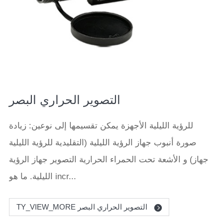
التصوير الحراري البصر
للرؤية الليلية الأجهزة يمكن تقسيمها إلى نوعين: زيادة
صورة أنبوب جهاز الرؤية الليلية (التقليدية للرؤية الليلية
جهاز) و الأشعة تحت الحمراء الحرارية التصوير جهاز الرؤية
الليلية. ما هو incr...
TY_VIEW_MORE التصوير الحراري البصر