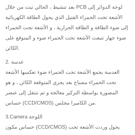
بعد تنشيط ، الحالي تبث من خلال PCB لوحة الدوائر إلى
الأشعة تحت الحمراء الفتيل الذي يحول الطاقة الكهربائية
إلى ضوء الطاقة و الطاقة الحرارية ، و الأشعة تحت الحمراء
ضوء جهاز تنبعث الأشعة تحت الحمراء ضوء و المتوقع على
الكائن.
2. عدسة
العدسة يجمع الأشعة تحت الحمراء ضوء تعكسها الأشعة
تحت الحمراء مصباح بعد يجري المتوقعة الكائن ، و هو
المصورة بواسطة التركيز معالجة و ثم تنتقل إلى عنصر
حساس (CCD/CMOS) من الكاميرا مجلس.
3.Camera اللوحة
حساس مكون (CCD/CMOS) يحول وردت الأشعة تحت