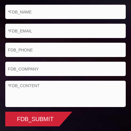
FDB_SUBMIT