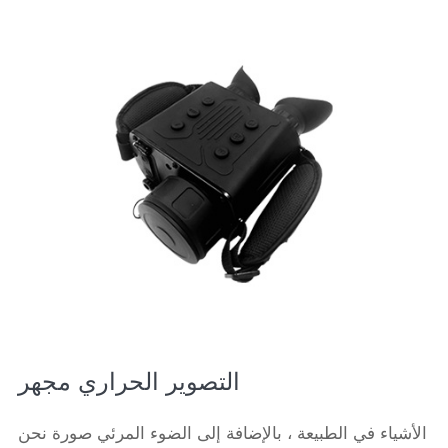
التصوير الحراري مجهر
الأشياء في الطبيعة ، بالإضافة إلى الضوء المرئي صورة نحن