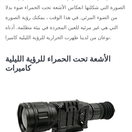
الصورة التي شكلتها انعكاس الأشعة تحت الحمراء ضوء بدلا
من الضوء المرئي. في هذا الوقت ، يمكنك رؤية الصورة
التي هي غير مرئية للعين المجردة في بيئة مظلمة. أدناه
نوعان من لدينا ظهرت الحرارية للرؤية الليلية كاميرا.
الأشعة تحت الحمراء للرؤية الليلية
كاميرات