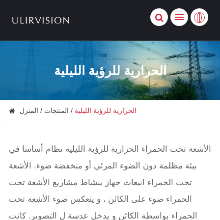
الحرارية للرؤية الليلية
الحرارية للرؤية الليلية
المنتجات
المنزل
الأشعة تحت الحمراء الحرارية للرؤية الليلية نظام أساسا في
بيئة مظلمة دون الضوء المرئي أو منخفضة ضوء. الأشعة
تحت الحمراء انبعاث جهاز بنشاط مشاريع الأشعة تحت
الحمراء ضوء على الكائن ، و ينعكس ضوء الأشعة تحت
الحمراء بواسطة الكائن و يدخل عدسة ل التصوير. كانت