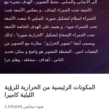
الى الايجابي والسلبي. نشط التصوير ، الهدف يضيء مع
الأشعة تحت الحمراء كشاف ، و ينعكس الأشعة تحت
الحمراء استلام لتشكيل صورة. السلبي لا تنبعث الأشعة
تحت الحمراء ضوء ، و يعتمد على الهدف الخاصة الأشعة
تحت الحمراء الإشعاع لتشكيل "الحرارية صورة" ، لذلك
ويسمى أيضا "تصوير الحراري". مقارنة مع التصوير من
التقنيات اثنين ، النشطة التصوير هو واضح و يمكن تحديد
الناس ، أهداف ، مشاهد ، وهلم جرا.
المكونات الرئيسية من الحرارية للرؤية
الليلية كاميرا
1.Infrared ضوء مجلس