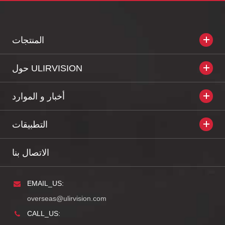
المنتجات
حول ULIRVISION
أخبار و الموارد
التطبيقات
الاتصال بنا
EMAIL_US:
overseas@ulirvision.com
CALL_US: