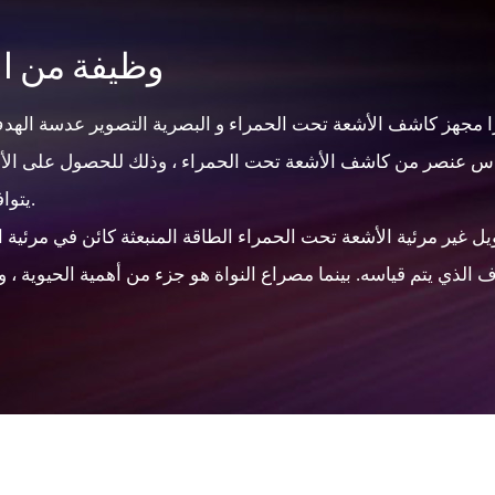
وظيفة من ال
را مجهز كاشف الأشعة تحت الحمراء و البصرية التصوير عدسة الهد
عنصر من كاشف الأشعة تحت الحمراء ، وذلك للحصول على الأشعة
يتوافق إلى الحرارية توزيع مجال سطح الكائن الهدف.
يل غير مرئية الأشعة تحت الحمراء الطاقة المنبعثة كائن في مرئية 
الذي يتم قياسه. بينما مصراع النواة هو جزء من أهمية الحيوية ، و