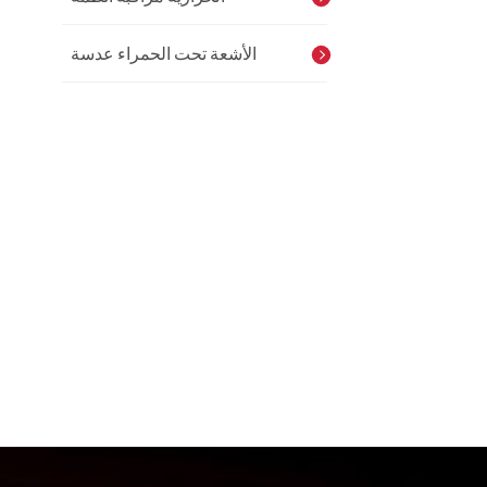
الأشعة تحت الحمراء عدسة