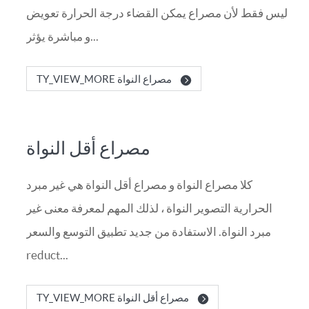
ليس فقط لأن مصراع يمكن القضاء درجة الحرارة تعويض
و مباشرة يؤثر...
TY_VIEW_MORE مصراع النواة
مصراع أقل النواة
كلا مصراع النواة و مصراع أقل النواة هي غير مبرد
الحرارية التصوير النواة ، لذلك المهم لمعرفة معنى غير
مبرد النواة. الاستفادة من جديد تطبيق التوسع والسعر
reduct...
TY_VIEW_MORE مصراع أقل النواة