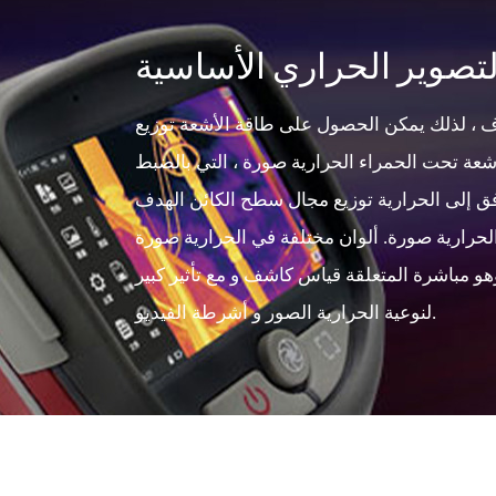
تصوير الحراري الأساسية
ف ، لذلك يمكن الحصول على طاقة الأشعة توزيع
 تحت الحمراء الحرارية صورة ، التي بالضبط
الحرارية صورة. ألوان مختلفة في الحرارية صورة
هو مباشرة المتعلقة قياس كاشف و مع تأثير كبير
لنوعية الحرارية الصور و أشرطة الفيديو.