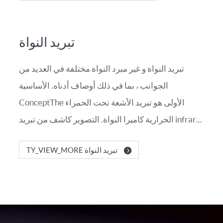
تبريد النواة
تبريد النواة و غير مبرد النواة مختلفة في العديد من
الجوانب ، بما في ذلك أوصاف أدناه. الأساسية
ConceptThe الأولى هو تبريد الأشعة تحت الحمراء
الحرارية كاميرا النواة. التصوير كاشف من تبريد infrar...
TY_VIEW_MORE تبريد النواة