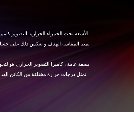
الأشعة تحت الحمراء الحرارية التصوير كامي
نمط المقاسة الهدف و تعكس ذلك على حساس 
بصفة عامة ، كاميرا التصوير الحراري هو لتحو
تمثل درجات حرارة مختلفة من الكائن الهدف 