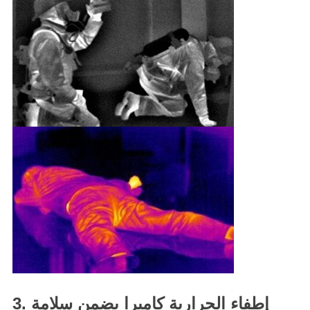
3. إطفاء الحرارية كاميرا يضمن سلامة