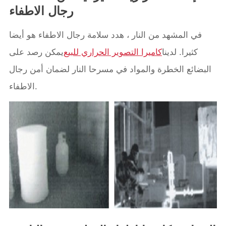
رجال الاطفاء
في المشهد من النار ، هدد سلامة رجال الاطفاء هو أيضا
كثيرا. لدينا
كاميرا التصوير الحراري للبيع
يمكن رصد على
البضائع الخطرة والمواد في مسرحا النار لضمان أمن رجال
الاطفاء.