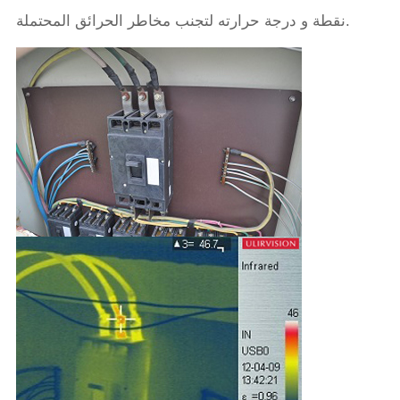
نقطة و درجة حرارته لتجنب مخاطر الحرائق المحتملة.