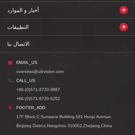
أخبار و الموارد
التطبيقات
الاتصال بنا
EMAIL_US:
overseas@ulirvision.com
CALL_US:
+86-(0)571-8720-9887
+86-(0)571-8720-6252
FOOTER_ADD:
17F Block C,Sunwave Building,581 Huoju Avenue,
Binjiang District,Hangzhou 310052,Zhejiang,China