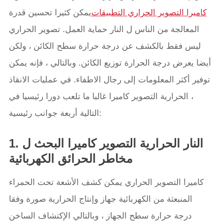
كاميرا التصوير الحراري التطبيقات
يمكن كثيرا تحسين قدرة
المعالجة من الناس ل النار حماية العمل. تصوير الحراري
ليس فقط بالكشف عن درجة حرارة سطح الكائن ، ولكن
أيضا يعرض درجة الحرارة توزيع الكائن. وبالتالي ، فإنه يمكن
توفير أكثر المعلومات إلى رجال الاطفاء. في عمليات الانقاذ
، الحرارية التصوير كاميرا غالبا ما تلعب دورا رئيسيا في
التالية أربعة جوانب رئيسية:
1. النار الحرارية التصوير كاميرا البحث ل
مخاطر الحرائق الكهربائية
كاميرا التصوير الحراري يمكن كشف الأشعة تحت الحمراء
المنبعثة من الكهربائية جهاز وإنتاج الحرارية صورة وفقا
درجة حرارة سطح الجهاز ، وبالتالي الإكتشاف الساخن