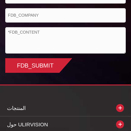
FDB_SUBMIT
المنتجات
حول ULIRVISION