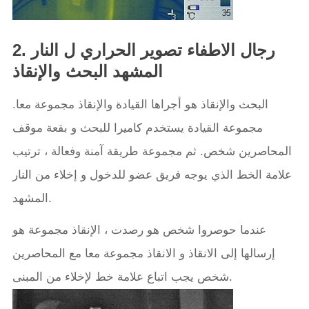
2. رجال الاطفاء تصوير الحراري ل النار
المشهد البحث والإنقاذ
البحث والإنقاذ هو أجراها القيادة والإنقاذ مجموعة معا.
مجموعة القيادة يستخدم كاميرا للبحث و بقعة موقف
المحاصرين شخص. ثم مجموعة طريقة آمنة وفعالة ، ترتيب
علامة الخط الذي يوجه فريق عضو للدخول و إخلاء من النار
المشهد.
عندما حوصروا شخص هو رصدت ، الإنقاذ مجموعة هو
إرسالها إلى الانقاذ و الانقاذ مجموعة معا مع المحاصرين
شخص يجب اتباع علامة خط لإخلاء من المبنى.