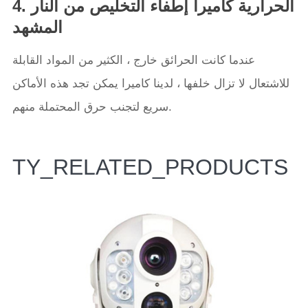
4. الحرارية كاميرا إطفاء التخليص من النار
المشهد
عندما كانت الحرائق خارج ، الكثير من المواد القابلة
للاشتعال لا تزال خلفها ، لدينا كاميرا يمكن تجد هذه الأماكن
سريع لتجنب حرق المحتملة منهم.
TY_RELATED_PRODUCTS