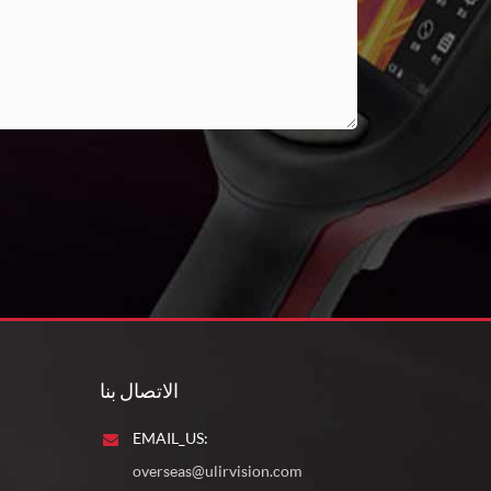
الاتصال بنا
EMAIL_US:
overseas@ulirvision.com