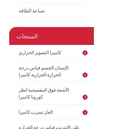
صناعة الطاقة
المنتجات
كاميرا التصوير الحراري
الإنسان الجسم قياس درجة
الحرارة الحرارية كاميرا
الأشعة فوق البنفسجية انظر
كورونا كاميرا
الغاز تسرب كاميرا
على الانترنت قياس درجة الحرارة