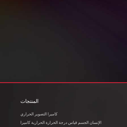
المنتجات
كاميرا التصوير الحراري
الإنسان الجسم قياس درجة الحرارة الحرارية كاميرا