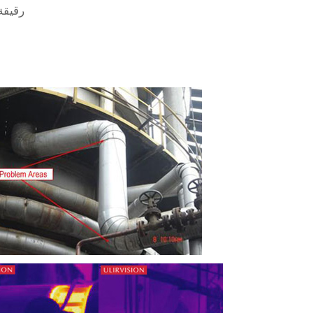
رقيقة