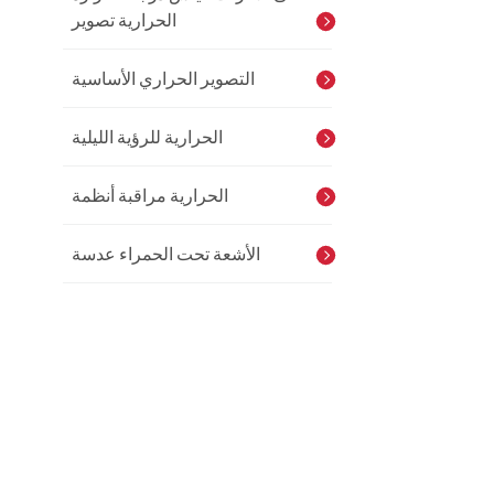
الحرارية تصوير
التصوير الحراري الأساسية
الحرارية للرؤية الليلية
الحرارية مراقبة أنظمة
الأشعة تحت الحمراء عدسة