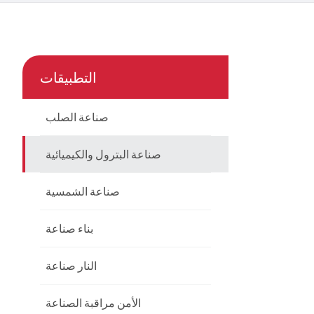
çe
nesia
التطبيقات
CHINAS
صناعة الصلب
صناعة البترول والكيميائية
صناعة الشمسية
بناء صناعة
النار صناعة
الأمن مراقبة الصناعة