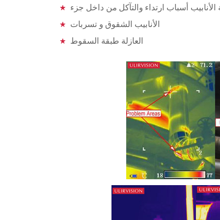
 الأنابيب أسباب ارتداء والتآكل من داخل جزء
الأنابيب الشقوق و تسربات
العازلة طبقة السقوط