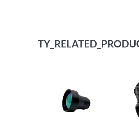
TY_RELATED_PRODU