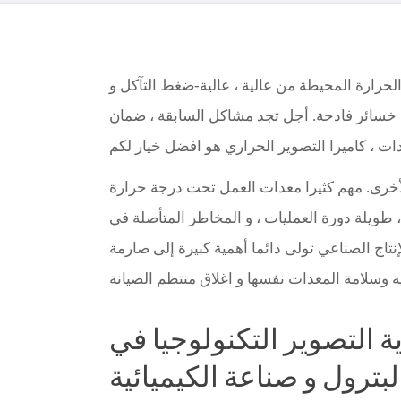
لحرارة المحيطة من عالية ، عالية-ضغط التآكل و
خسائر فادحة. أجل تجد مشاكل السابقة ، ضمان
لأخرى. مهم كثيرا معدات العمل تحت درجة حرارة
طويلة دورة العمليات ، و المخاطر المتأصلة في
لإنتاج الصناعي تولى دائما أهمية كبيرة إلى صارمة
ة التصوير التكنولوجيا في
لبترول و صناعة الكيميائية