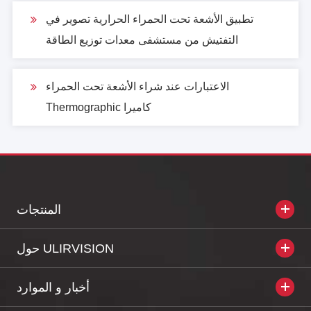
تطبيق الأشعة تحت الحمراء الحرارية تصوير في
التفتيش من مستشفى معدات توزيع الطاقة
الاعتبارات عند شراء الأشعة تحت الحمراء
Thermographic كاميرا
المنتجات
حول ULIRVISION
أخبار و الموارد