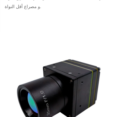
و مصراع أقل النواة.