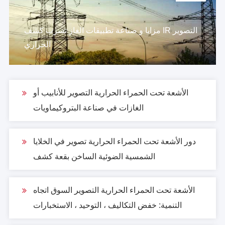
مزايا و صناعة تطبيقات الغاز تسرب كشف IR التصوير
الحراري
الأشعة تحت الحمراء الحرارية التصوير للأنابيب أو
الغازات في صناعة البتروكيماويات
دور الأشعة تحت الحمراء الحرارية تصوير في الخلايا
الشمسية الضوئية الساخن بقعة كشف
الأشعة تحت الحمراء الحرارية التصوير السوق اتجاه
التنمية: خفض التكاليف ، التوحيد ، الاستخبارات