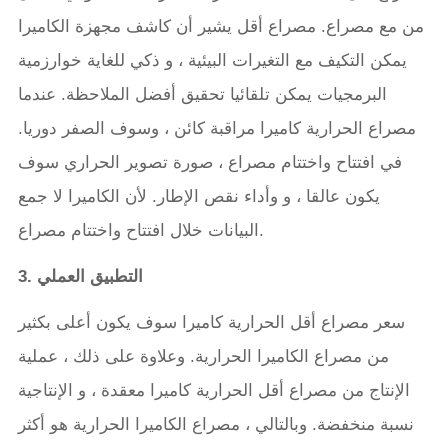
من مع مصراع. مصراع أقل يشير أن كاشف مجهزة الكاميرا
يمكن التكيف مع التغيرات البيئية ، و ذكي للغاية خوارزمية
البرمجيات يمكن تلقائيا تحقيق أفضل الملاحظة. عندما
مصراع الحرارية كاميرا مراقبة كائن ، وسوف الصفر دوريا.
في افتتاح واختتام مصراع ، صورة تصوير الحراري سوف
يكون عالقا ، و وأداء نقص الإطار. لأن الكاميرا لا جمع
البيانات خلال افتتاح واختتام مصراع.
3. التطبيق العملي
سعر مصراع أقل الحرارية كاميرا سوف يكون أعلى بكثير
من مصراع الكاميرا الحرارية. وعلاوة على ذلك ، عملية
الإنتاج من مصراع أقل الحرارية كاميرا معقدة ، و الإنتاجية
نسبة منخفضة. وبالتالي ، مصراع الكاميرا الحرارية هو أكثر