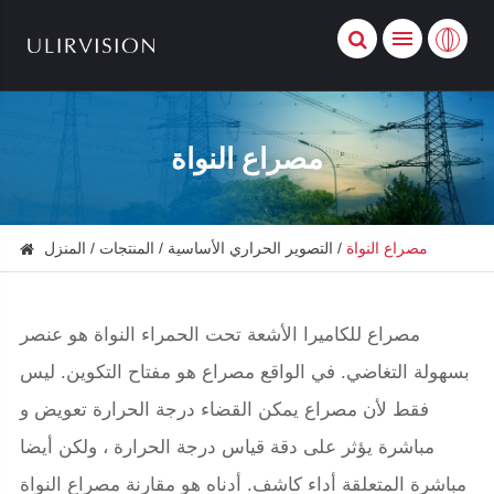
مصراع النواة
مصراع النواة
التصوير الحراري الأساسية
المنتجات
المنزل
مصراع للكاميرا الأشعة تحت الحمراء النواة هو عنصر
بسهولة التغاضي. في الواقع مصراع هو مفتاح التكوين. ليس
فقط لأن مصراع يمكن القضاء درجة الحرارة تعويض و
مباشرة يؤثر على دقة قياس درجة الحرارة ، ولكن أيضا
مباشرة المتعلقة أداء كاشف. أدناه هو مقارنة مصراع النواة