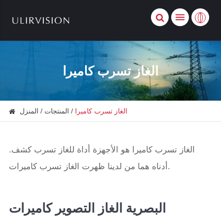
الغاز تسرب كاميرا
الغاز تسرب كاميرا
المنتجات
المنزل
الغاز تسرب كاميرا هو الأجهزة أداة للغاز تسرب كشف.
أدناه هما من لدينا ظهرت الغاز تسرب كاميرات.
البصرية الغاز التصوير كاميرات