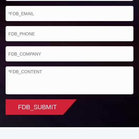
FDB_SUBMIT