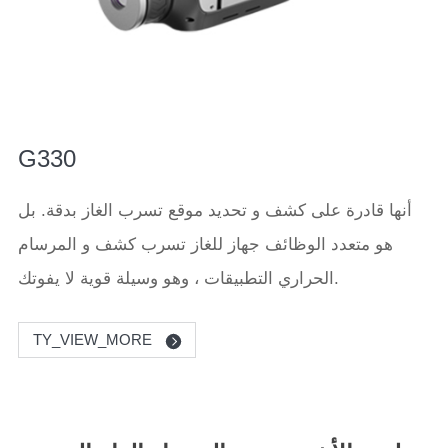
G330
أنها قادرة على كشف و تحديد موقع تسرب الغاز بدقة. بل
هو متعدد الوظائف جهاز للغاز تسرب كشف و المرسام
الحراري التطبيقات ، وهو وسيلة قوية لا يفوتك.
TY_VIEW_MORE