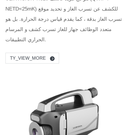
NETD<25mK) للكشف عن تسرب الغاز و تحديد موقع
تسرب الغاز بدقة ، كما يقدم قياس درجة الحرارة. بل هو
متعدد الوظائف جهاز للغاز تسرب كشف و المرسام
الحراري التطبيقات.
TY_VIEW_MORE