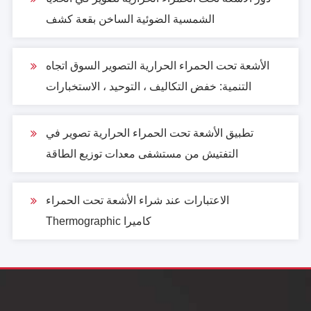
الشمسية الضوئية الساخن بقعة كشف
الأشعة تحت الحمراء الحرارية التصوير السوق اتجاه
التنمية: خفض التكاليف ، التوحيد ، الاستخبارات
تطبيق الأشعة تحت الحمراء الحرارية تصوير في
التفتيش من مستشفى معدات توزيع الطاقة
الاعتبارات عند شراء الأشعة تحت الحمراء
Thermographic كاميرا