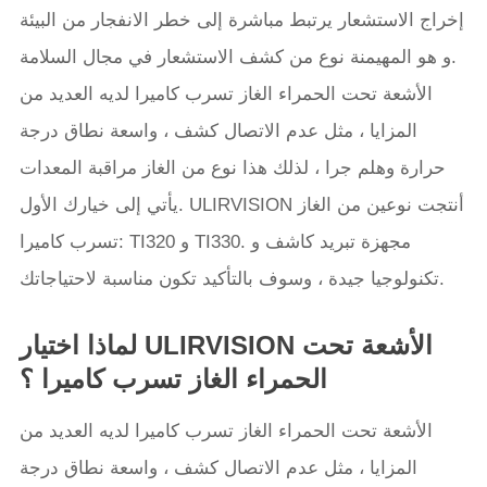
إخراج الاستشعار يرتبط مباشرة إلى خطر الانفجار من البيئة
و هو المهيمنة نوع من كشف الاستشعار في مجال السلامة.
الأشعة تحت الحمراء الغاز تسرب كاميرا لديه العديد من
المزايا ، مثل عدم الاتصال كشف ، واسعة نطاق درجة
حرارة وهلم جرا ، لذلك هذا نوع من الغاز مراقبة المعدات
يأتي إلى خيارك الأول. ULIRVISION أنتجت نوعين من الغاز
تسرب كاميرا: TI320 و TI330. مجهزة تبريد كاشف و
تكنولوجيا جيدة ، وسوف بالتأكيد تكون مناسبة لاحتياجاتك.
لماذا اختيار ULIRVISION الأشعة تحت
الحمراء الغاز تسرب كاميرا ؟
الأشعة تحت الحمراء الغاز تسرب كاميرا لديه العديد من
المزايا ، مثل عدم الاتصال كشف ، واسعة نطاق درجة