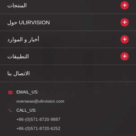
المنتجات
حول ULIRVISION
أخبار و الموارد
التطبيقات
الاتصال بنا
EMAIL_US:
overseas@ulirvision.com
CALL_US:
+86-(0)571-8720-9887
+86-(0)571-8720-6252